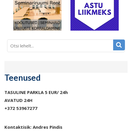
Teenused
TASULINE PARKLA 5 EUR/ 24h
AVATUD 24H
+372 53967277
Kontaktisik: Andres Pindis